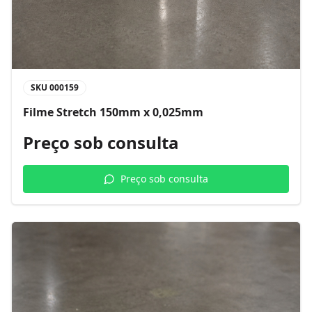
SKU
000159
Filme Stretch 150mm x 0,025mm
Preço sob consulta
Preço sob consulta