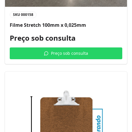
SKU
000158
Filme Stretch 100mm x 0,025mm
Preço sob consulta
Preço sob consulta