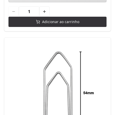
Adicionar ao carrinho