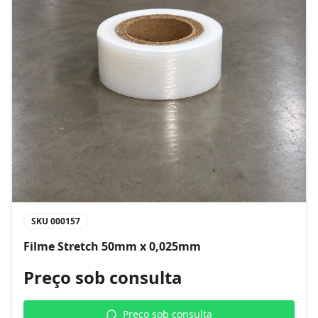
SKU
000157
Filme Stretch 50mm x 0,025mm
Preço sob consulta
Preço sob consulta