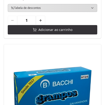
Tabela de descontos
Adicionar ao carrinho