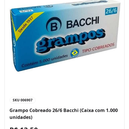
SKU
006907
Grampo Cobreado 26/6 Bacchi (Caixa com 1.000
unidades)