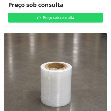
Preço sob consulta
Preço sob consulta