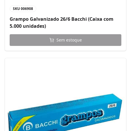
SKU
006908
Grampo Galvanizado 26/6 Bacchi (Caixa com
5.000 unidades)
Sem estoque