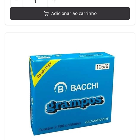
Adicionar ao carrinho