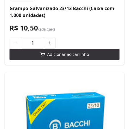
Grampo Galvanizado 23/13 Bacchi (Caixa com
1.000 unidades)
R$ 10,50
cada
Caixa
Adicionar ao carrinho