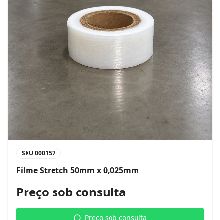
SKU
000157
Filme Stretch 50mm x 0,025mm
Preço sob consulta
Preço sob consulta