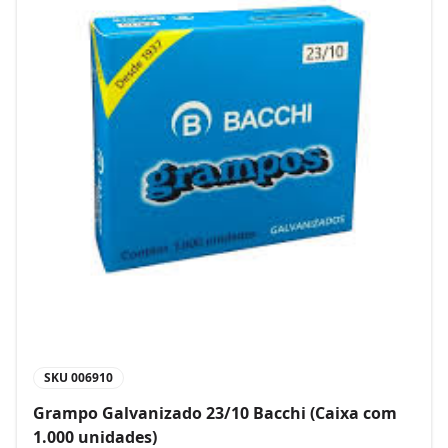
SKU
006910
Grampo Galvanizado 23/10 Bacchi (Caixa com
1.000 unidades)