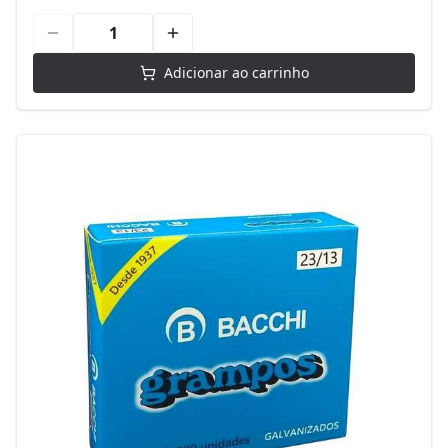
Adicionar ao carrinho