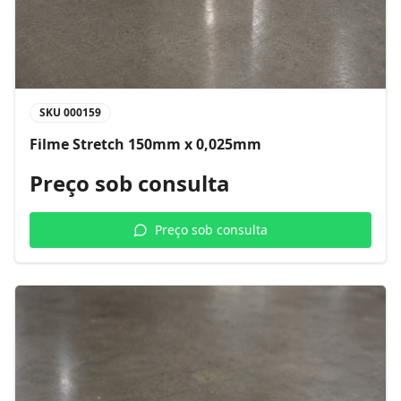
SKU
000159
Filme Stretch 150mm x 0,025mm
Preço sob consulta
Preço sob consulta