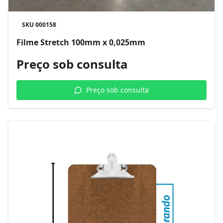
SKU
000158
Filme Stretch 100mm x 0,025mm
Preço sob consulta
Preço sob consulta