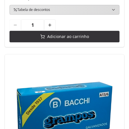
Tabela de descontos
Adicionar ao carrinho