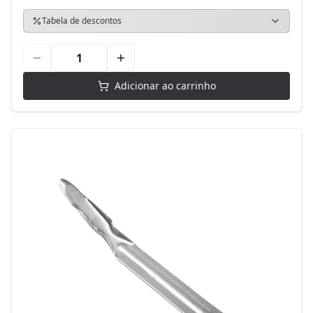
Tabela de descontos
Adicionar ao carrinho