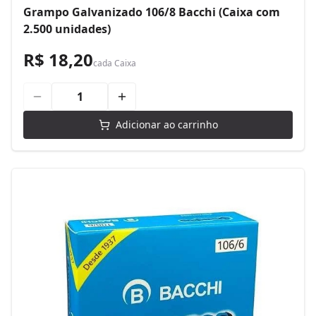
Grampo Galvanizado 106/8 Bacchi (Caixa com
2.500 unidades)
R$ 18,20
cada
Caixa
Adicionar ao carrinho