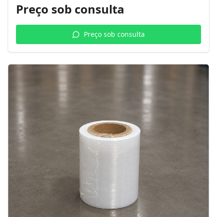
Preço sob consulta
Preço sob consulta