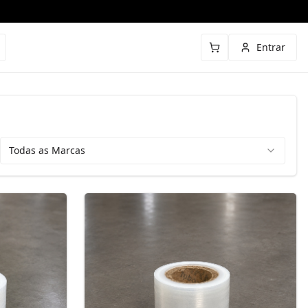
Entrar
Todas as Marcas