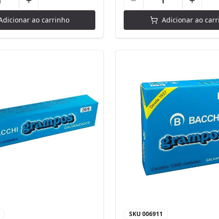
Adicionar ao carrinho
Adicionar ao carr
SKU
006911