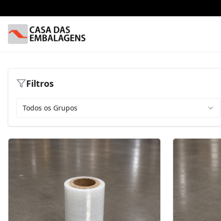
Filtros
Todos os Grupos