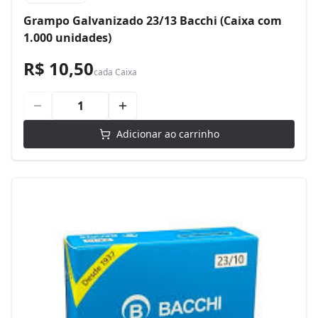
Grampo Galvanizado 23/13 Bacchi (Caixa com
1.000 unidades)
R$ 10,50
cada
Caixa
Adicionar ao carrinho