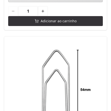
Adicionar ao carrinho