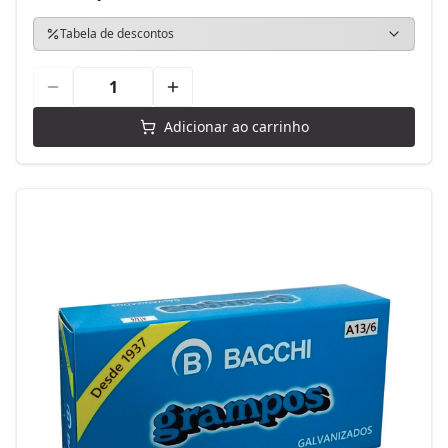
Tabela de descontos
Adicionar ao carrinho