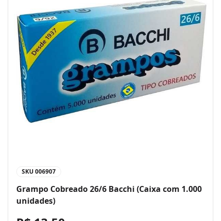
SKU
006907
Grampo Cobreado 26/6 Bacchi (Caixa com 1.000
unidades)