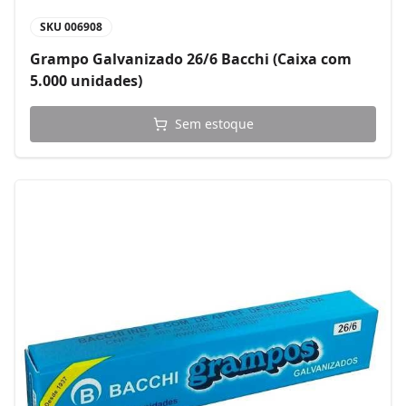
SKU
006908
Grampo Galvanizado 26/6 Bacchi (Caixa com
5.000 unidades)
Sem estoque