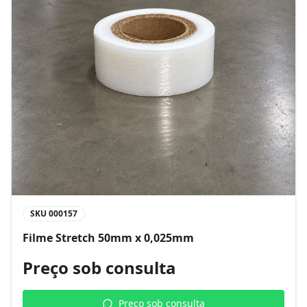
SKU
000157
Filme Stretch 50mm x 0,025mm
Preço sob consulta
Preço sob consulta