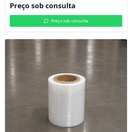
Preço sob consulta
Preço sob consulta