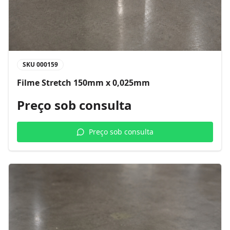
SKU
000159
Filme Stretch 150mm x 0,025mm
Preço sob consulta
Preço sob consulta