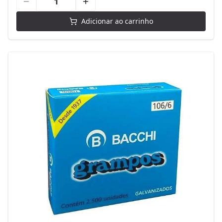
Adicionar ao carrinho