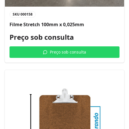
SKU
000158
Filme Stretch 100mm x 0,025mm
Preço sob consulta
Preço sob consulta