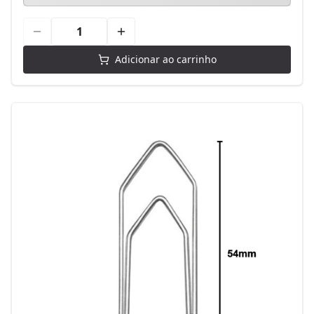
Adicionar ao carrinho