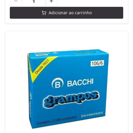
Adicionar ao carrinho