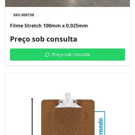
SKU
000158
Filme Stretch 100mm x 0,025mm
Preço sob consulta
Preço sob consulta