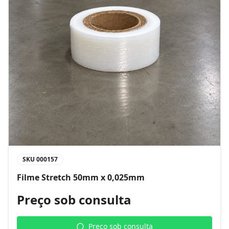
SKU
000157
Filme Stretch 50mm x 0,025mm
Preço sob consulta
Preço sob consulta