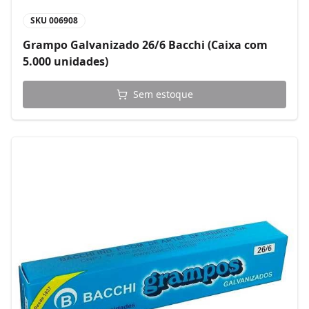
SKU
006908
Grampo Galvanizado 26/6 Bacchi (Caixa com
5.000 unidades)
Sem estoque