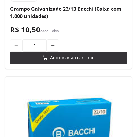
Grampo Galvanizado 23/13 Bacchi (Caixa com
1.000 unidades)
R$ 10,50
cada
Caixa
Adicionar ao carrinho