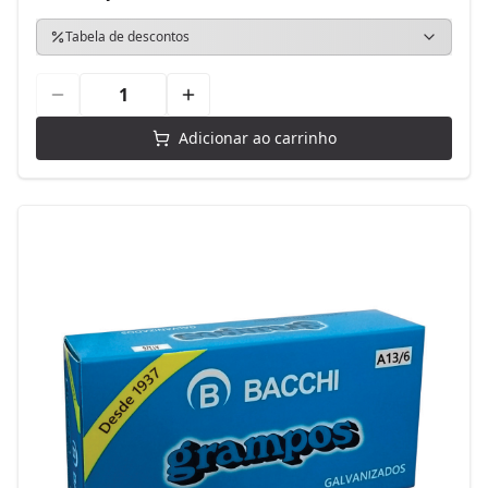
Tabela de descontos
Adicionar ao carrinho