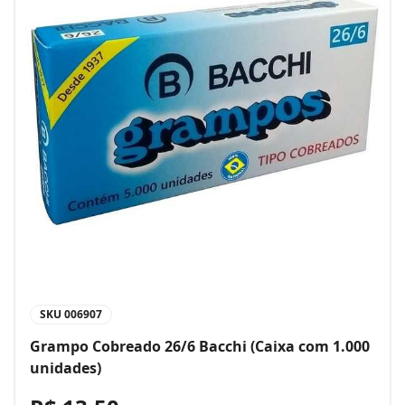
SKU
006907
Grampo Cobreado 26/6 Bacchi (Caixa com 1.000
unidades)