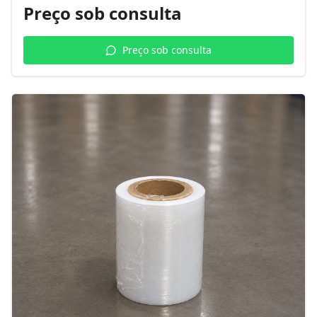
Preço sob consulta
Preço sob consulta