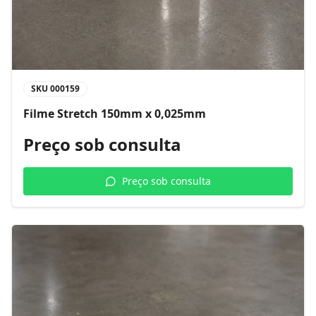
SKU
000159
Filme Stretch 150mm x 0,025mm
Preço sob consulta
Preço sob consulta