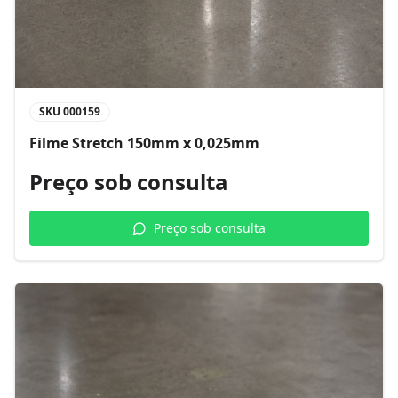
SKU
000159
Filme Stretch 150mm x 0,025mm
Preço sob consulta
Preço sob consulta