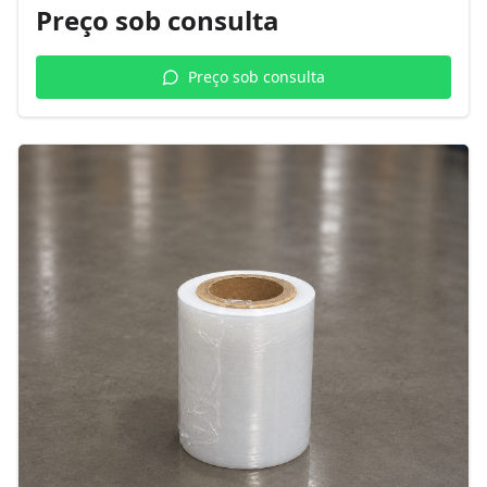
Preço sob consulta
Preço sob consulta