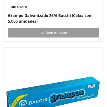
SKU
006908
Grampo Galvanizado 26/6 Bacchi (Caixa com
5.000 unidades)
Sem estoque