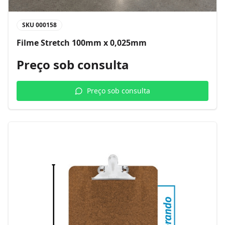
SKU
000158
Filme Stretch 100mm x 0,025mm
Preço sob consulta
Preço sob consulta