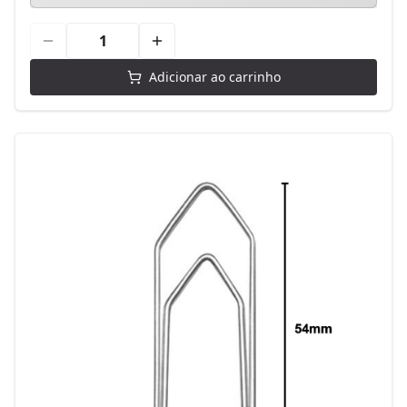
Adicionar ao carrinho