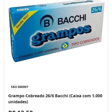
SKU
006907
Grampo Cobreado 26/6 Bacchi (Caixa com 1.000
unidades)