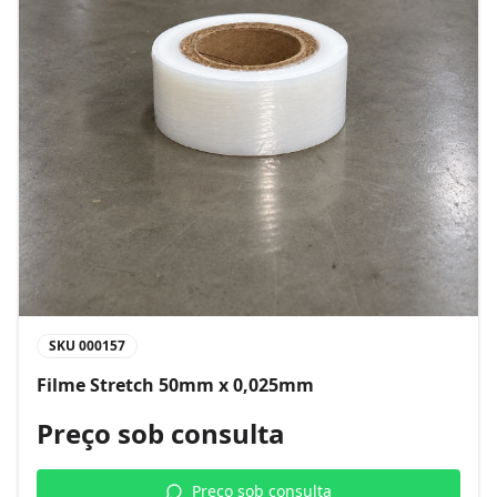
SKU
000157
Filme Stretch 50mm x 0,025mm
Preço sob consulta
Preço sob consulta