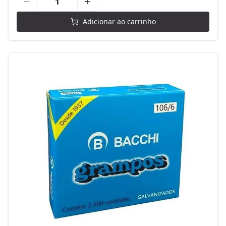
Adicionar ao carrinho