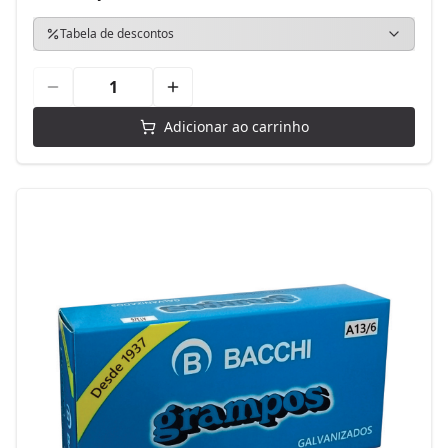
Tabela de descontos
Adicionar ao carrinho