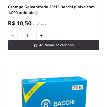
Grampo Galvanizado 23/13 Bacchi (Caixa com
1.000 unidades)
R$ 10,50
cada
Caixa
Adicionar ao carrinho