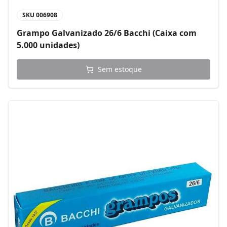
SKU
006908
Grampo Galvanizado 26/6 Bacchi (Caixa com
5.000 unidades)
Sem estoque