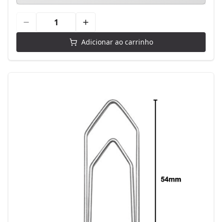
Adicionar ao carrinho