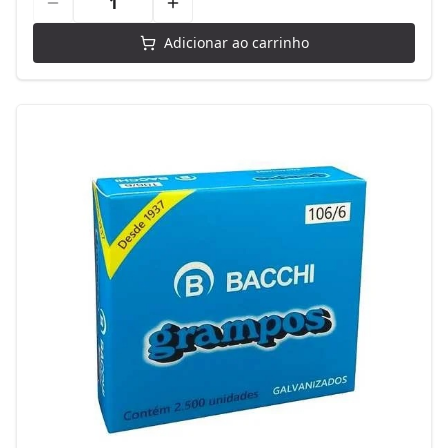
Adicionar ao carrinho