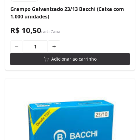
Grampo Galvanizado 23/13 Bacchi (Caixa com
1.000 unidades)
R$ 10,50
cada
Caixa
Adicionar ao carrinho