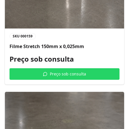
SKU
000159
Filme Stretch 150mm x 0,025mm
Preço sob consulta
Preço sob consulta