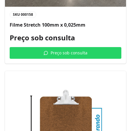
SKU
000158
Filme Stretch 100mm x 0,025mm
Preço sob consulta
Preço sob consulta