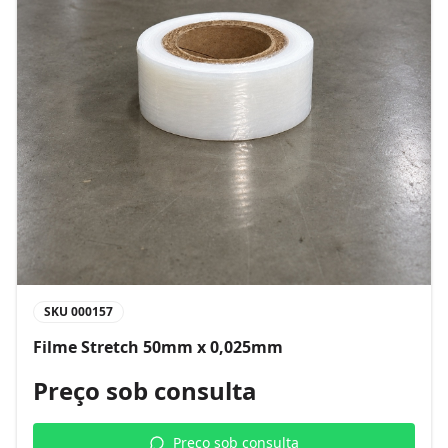
SKU
000157
Filme Stretch 50mm x 0,025mm
Preço sob consulta
Preço sob consulta