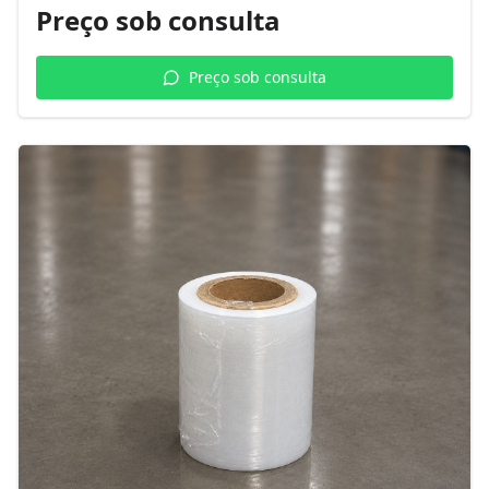
Preço sob consulta
Preço sob consulta