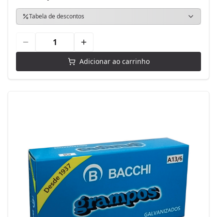
Tabela de descontos
Adicionar ao carrinho