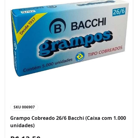
SKU
006907
Grampo Cobreado 26/6 Bacchi (Caixa com 1.000
unidades)