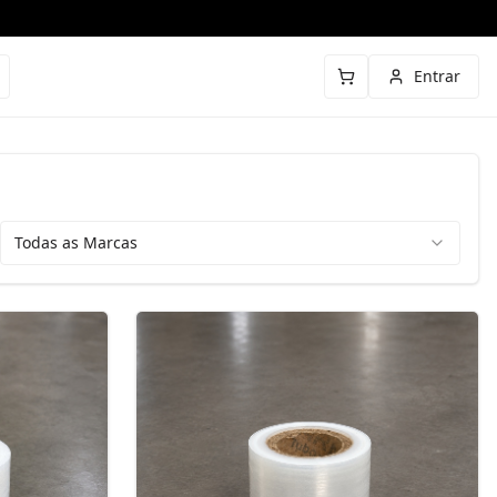
Entrar
Todas as Marcas