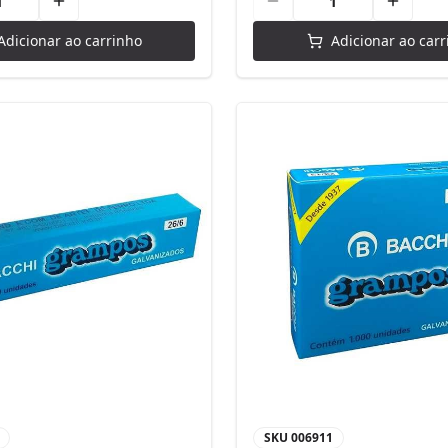
Adicionar ao carrinho
Adicionar ao carr
SKU
006911