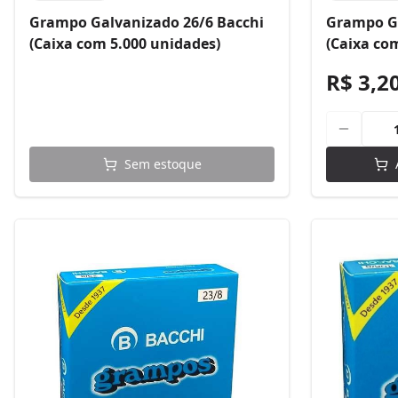
Grampo Galvanizado 26/6 Bacchi
Grampo Ga
(Caixa com 5.000 unidades)
(Caixa co
R$ 3,2
Sem estoque