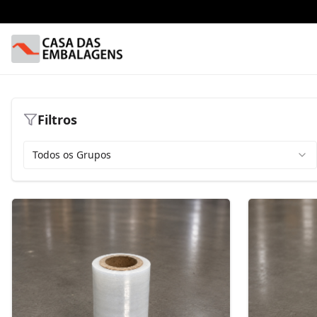
Filtros
Todos os Grupos