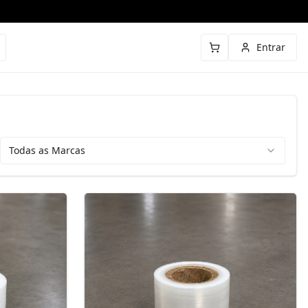
Entrar
Todas as Marcas