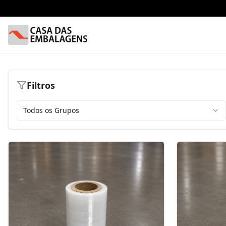
Filtros
Todos os Grupos