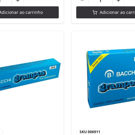
Adicionar ao carrinho
Adicionar ao carr
SKU
006911