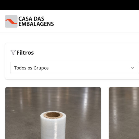
Filtros
Todos os Grupos