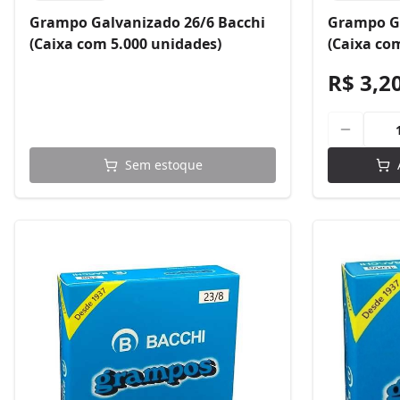
Grampo Galvanizado 26/6 Bacchi
Grampo Ga
(Caixa com 5.000 unidades)
(Caixa co
R$ 3,2
Sem estoque