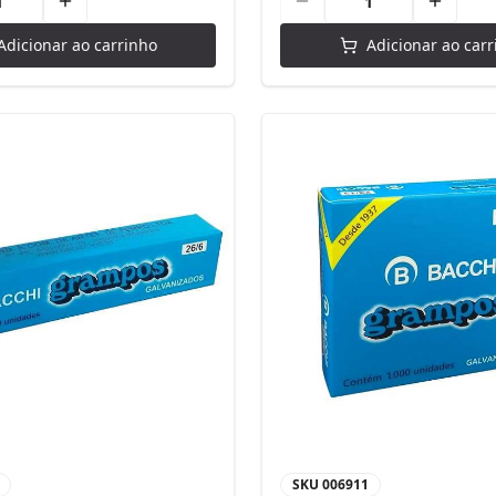
Adicionar ao carrinho
Adicionar ao carr
SKU
006911