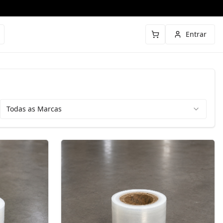
Entrar
Todas as Marcas